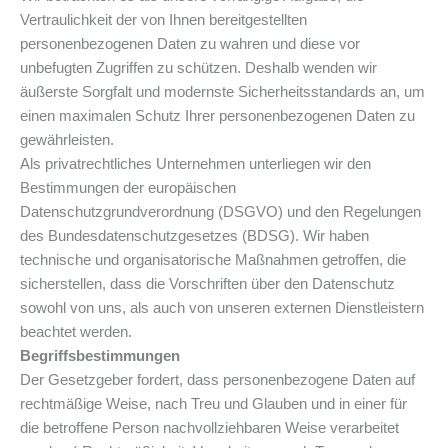
Vertraulichkeit der von Ihnen bereitgestellten
personenbezogenen Daten zu wahren und diese vor
unbefugten Zugriffen zu schützen. Deshalb wenden wir
äußerste Sorgfalt und modernste Sicherheitsstandards an, um
einen maximalen Schutz Ihrer personenbezogenen Daten zu
gewährleisten.
Als privatrechtliches Unternehmen unterliegen wir den
Bestimmungen der europäischen
Datenschutzgrundverordnung (DSGVO) und den Regelungen
des Bundesdatenschutzgesetzes (BDSG). Wir haben
technische und organisatorische Maßnahmen getroffen, die
sicherstellen, dass die Vorschriften über den Datenschutz
sowohl von uns, als auch von unseren externen Dienstleistern
beachtet werden.
Begriffsbestimmungen
Der Gesetzgeber fordert, dass personenbezogene Daten auf
rechtmäßige Weise, nach Treu und Glauben und in einer für
die betroffene Person nachvollziehbaren Weise verarbeitet