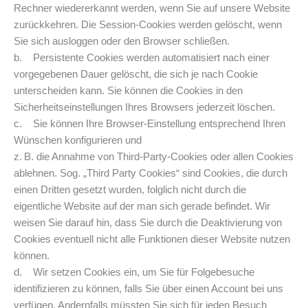
Rechner wiedererkannt werden, wenn Sie auf unsere Website
zurückkehren. Die Session-Cookies werden gelöscht, wenn
Sie sich ausloggen oder den Browser schließen.
b. Persistente Cookies werden automatisiert nach einer
vorgegebenen Dauer gelöscht, die sich je nach Cookie
unterscheiden kann. Sie können die Cookies in den
Sicherheitseinstellungen Ihres Browsers jederzeit löschen.
c. Sie können Ihre Browser-Einstellung entsprechend Ihren
Wünschen konfigurieren und
z. B. die Annahme von Third-Party-Cookies oder allen Cookies
ablehnen. Sog. „Third Party Cookies“ sind Cookies, die durch
einen Dritten gesetzt wurden, folglich nicht durch die
eigentliche Website auf der man sich gerade befindet. Wir
weisen Sie darauf hin, dass Sie durch die Deaktivierung von
Cookies eventuell nicht alle Funktionen dieser Website nutzen
können.
d. Wir setzen Cookies ein, um Sie für Folgebesuche
identifizieren zu können, falls Sie über einen Account bei uns
verfügen. Andernfalls müssten Sie sich für jeden Besuch