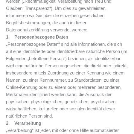
werden („Rechtmäßigkeit, Verarbeitung nach Treu und
Glauben, Transparenz“). Um dies zu gewährleisten,
informieren wir Sie über die einzelnen gesetzlichen
Begriffsbestimmungen, die auch in dieser
Datenschutzerklärung verwendet werden:
1. Personenbezogene Daten
„Personenbezogene Daten“ sind alle Informationen, die sich
auf eine identifizierte oder identifizierbare natürliche Person (im
Folgenden „betroffene Person“) beziehen; als identifizierbar
wird eine natürliche Person angesehen, die direkt oder indirekt,
insbesondere mittels Zuordnung zu einer Kennung wie einem
Namen, zu einer Kennnummer, zu Standortdaten, zu einer
Online-Kennung oder zu einem oder mehreren besonderen
Merkmalen identifiziert werden kann, die Ausdruck der
physischen, physiologischen, genetischen, psychischen,
wirtschaftlichen, kulturellen oder sozialen Identität dieser
natürlichen Person sind.
2. Verarbeitung
„Verarbeitung“ ist jeder, mit oder ohne Hilfe automatisierter