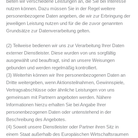
bieten wir verschiedene Leistungen an, die Sie bei Interesse
nutzen können. Dazu müssen Sie in der Regel weitere
personenbezogene Daten angeben, die wir zur Erbringung der
jeweiligen Leistung nutzen und für die die zuvor genannten
Grundsätze zur Datenverarbeitung gelten.
(2) Teilweise bedienen wir uns zur Verarbeitung Ihrer Daten
externer Dienstleister. Diese wurden von uns sorgfältig
ausgewählt und beauftragt, sind an unsere Weisungen
gebunden und werden regelmäßig kontrolliert.
(3) Weiterhin können wir Ihre personenbezogenen Daten an
Dritte weitergeben, wenn Aktionsteilnahmen, Gewinnspiele,
Vertragsabschlüsse oder ähnliche Leistungen von uns
gemeinsam mit Partnern angeboten werden. Nähere
Informationen hierzu erhalten Sie bei Angabe Ihrer
personenbezogenen Daten oder untenstehend in der
Beschreibung des Angebotes.
(4) Soweit unsere Dienstleister oder Partner ihren Sitz in
einem Staat außerhalb des Europäischen Wirtschaftsraumen