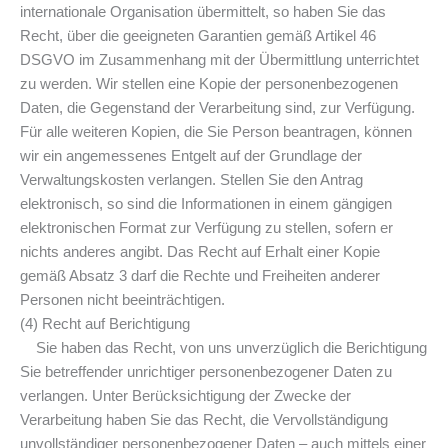
internationale Organisation übermittelt, so haben Sie das
Recht, über die geeigneten Garantien gemäß Artikel 46
DSGVO im Zusammenhang mit der Übermittlung unterrichtet
zu werden. Wir stellen eine Kopie der personenbezogenen
Daten, die Gegenstand der Verarbeitung sind, zur Verfügung.
Für alle weiteren Kopien, die Sie Person beantragen, können
wir ein angemessenes Entgelt auf der Grundlage der
Verwaltungskosten verlangen. Stellen Sie den Antrag
elektronisch, so sind die Informationen in einem gängigen
elektronischen Format zur Verfügung zu stellen, sofern er
nichts anderes angibt. Das Recht auf Erhalt einer Kopie
gemäß Absatz 3 darf die Rechte und Freiheiten anderer
Personen nicht beeinträchtigen.
(4) Recht auf Berichtigung
Sie haben das Recht, von uns unverzüglich die Berichtigung
Sie betreffender unrichtiger personenbezogener Daten zu
verlangen. Unter Berücksichtigung der Zwecke der
Verarbeitung haben Sie das Recht, die Vervollständigung
unvollständiger personenbezogener Daten – auch mittels einer