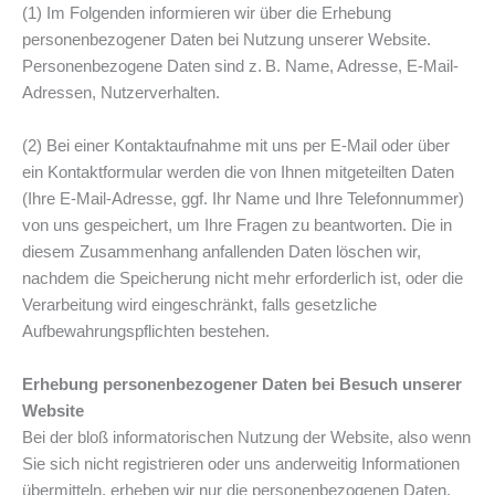
(1) Im Folgenden informieren wir über die Erhebung
personenbezogener Daten bei Nutzung unserer Website.
Personenbezogene Daten sind z. B. Name, Adresse, E-Mail-
Adressen, Nutzerverhalten.
(2) Bei einer Kontaktaufnahme mit uns per E-Mail oder über
ein Kontaktformular werden die von Ihnen mitgeteilten Daten
(Ihre E-Mail-Adresse, ggf. Ihr Name und Ihre Telefonnummer)
von uns gespeichert, um Ihre Fragen zu beantworten. Die in
diesem Zusammenhang anfallenden Daten löschen wir,
nachdem die Speicherung nicht mehr erforderlich ist, oder die
Verarbeitung wird eingeschränkt, falls gesetzliche
Aufbewahrungspflichten bestehen.
Erhebung personenbezogener Daten bei Besuch unserer
Website
Bei der bloß informatorischen Nutzung der Website, also wenn
Sie sich nicht registrieren oder uns anderweitig Informationen
übermitteln, erheben wir nur die personenbezogenen Daten,