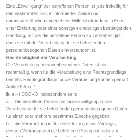
Eine „Einwilligung“ der betroffenen Person ist jede freiwillig für
den bestimmten Fall, in informierter Weise und
unmissverständlich abgegebene Willensbekundung in Form
einer Erklärung oder einer sonstigen eindeutigen bestätigenden
Handlung, mit der die betroffene Person zu verstehen gibt,
dass sie mit der Verarbeitung der sie betreffenden
personenbezogenen Daten einverstanden ist.
Rechtmäßigkeit der Verarbeitung
Die Verarbeitung personenbezogener Daten ist nur
rechtmäßig, wenn für die Verarbeitung eine Rechtsgrundlage
besteht. Rechtsgrundlage für die Verarbeitung können gemäß
Artikel 6 Abs. 1
lit. a – f DSGVO insbesondere sein:
a. Die betroffene Person hat ihre Einwilligung zu der
Verarbeitung der sie betreffenden personenbezogenen Daten
für einen oder mehrere bestimmte Zwecke gegeben;
b. die Verarbeitung ist für die Erfüllung eines Vertrags,
dessen Vertragspartei die betroffene Person ist, oder zur