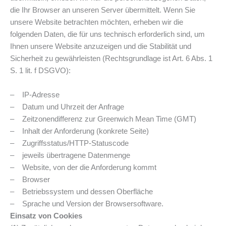
die Ihr Browser an unseren Server übermittelt. Wenn Sie
unsere Website betrachten möchten, erheben wir die
folgenden Daten, die für uns technisch erforderlich sind, um
Ihnen unsere Website anzuzeigen und die Stabilität und
Sicherheit zu gewährleisten (Rechtsgrundlage ist Art. 6 Abs. 1
S. 1 lit. f DSGVO):
– IP-Adresse
– Datum und Uhrzeit der Anfrage
– Zeitzonendifferenz zur Greenwich Mean Time (GMT)
– Inhalt der Anforderung (konkrete Seite)
– Zugriffsstatus/HTTP-Statuscode
– jeweils übertragene Datenmenge
– Website, von der die Anforderung kommt
– Browser
– Betriebssystem und dessen Oberfläche
– Sprache und Version der Browsersoftware.
Einsatz von Cookies