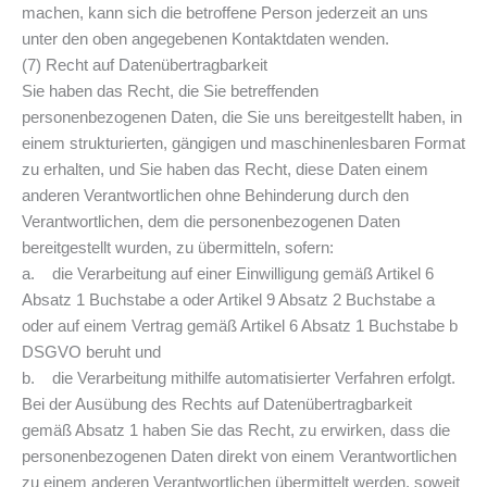
machen, kann sich die betroffene Person jederzeit an uns
unter den oben angegebenen Kontaktdaten wenden.
(7) Recht auf Datenübertragbarkeit
Sie haben das Recht, die Sie betreffenden
personenbezogenen Daten, die Sie uns bereitgestellt haben, in
einem strukturierten, gängigen und maschinenlesbaren Format
zu erhalten, und Sie haben das Recht, diese Daten einem
anderen Verantwortlichen ohne Behinderung durch den
Verantwortlichen, dem die personenbezogenen Daten
bereitgestellt wurden, zu übermitteln, sofern:
a. die Verarbeitung auf einer Einwilligung gemäß Artikel 6
Absatz 1 Buchstabe a oder Artikel 9 Absatz 2 Buchstabe a
oder auf einem Vertrag gemäß Artikel 6 Absatz 1 Buchstabe b
DSGVO beruht und
b. die Verarbeitung mithilfe automatisierter Verfahren erfolgt.
Bei der Ausübung des Rechts auf Datenübertragbarkeit
gemäß Absatz 1 haben Sie das Recht, zu erwirken, dass die
personenbezogenen Daten direkt von einem Verantwortlichen
zu einem anderen Verantwortlichen übermittelt werden, soweit