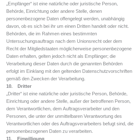
„Empfänger“ ist eine natürliche oder juristische Person,
Behörde, Einrichtung oder andere Stelle, denen
personenbezogene Daten offengelegt werden, unabhängig
davon, ob es sich bei ihr um einen Dritten handelt oder nicht.
Behörden, die im Rahmen eines bestimmten
Untersuchungsauftrags nach dem Unionsrecht oder dem
Recht der Mitgliedstaaten möglicherweise personenbezogene
Daten erhalten, gelten jedoch nicht als Empfänger; die
Verarbeitung dieser Daten durch die genannten Behörden
erfolgt im Einklang mit den geltenden Datenschutzvorschriften
gemäß den Zwecken der Verarbeitung.
10. Dritter
„Dritter“ ist eine natürliche oder juristische Person, Behörde,
Einrichtung oder andere Stelle, außer der betroffenen Person,
dem Verantwortlichen, dem Auftragsverarbeiter und den
Personen, die unter der unmittelbaren Verantwortung des
Verantwortlichen oder des Auftragsverarbeiters befugt sind, die
personenbezogenen Daten zu verarbeiten.
11. Einwilligung