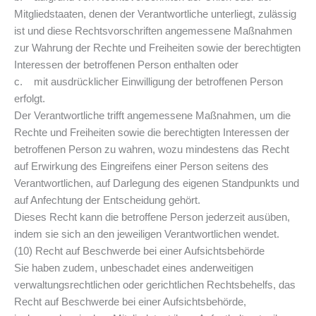
Mitgliedstaaten, denen der Verantwortliche unterliegt, zulässig
ist und diese Rechtsvorschriften angemessene Maßnahmen
zur Wahrung der Rechte und Freiheiten sowie der berechtigten
Interessen der betroffenen Person enthalten oder
c. mit ausdrücklicher Einwilligung der betroffenen Person
erfolgt.
Der Verantwortliche trifft angemessene Maßnahmen, um die
Rechte und Freiheiten sowie die berechtigten Interessen der
betroffenen Person zu wahren, wozu mindestens das Recht
auf Erwirkung des Eingreifens einer Person seitens des
Verantwortlichen, auf Darlegung des eigenen Standpunkts und
auf Anfechtung der Entscheidung gehört.
Dieses Recht kann die betroffene Person jederzeit ausüben,
indem sie sich an den jeweiligen Verantwortlichen wendet.
(10) Recht auf Beschwerde bei einer Aufsichtsbehörde
Sie haben zudem, unbeschadet eines anderweitigen
verwaltungsrechtlichen oder gerichtlichen Rechtsbehelfs, das
Recht auf Beschwerde bei einer Aufsichtsbehörde,