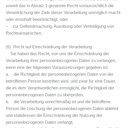
soweit das in Absatz 1 genannte Recht voraussichtlich die
Verwirklichung der Ziele dieser Verarbeitung unmöglich macht
oder ernsthaft beeinträchtigt, oder
– zur Geltendmachung, Ausübung oder Verteidigung von
Rechtsansprüchen.
(6) Recht auf Einschränkung der Verarbeitung
Sie haben das Recht, von uns die Einschränkung der
Verarbeitung ihrer personenbezogenen Daten zu verlangen,
wenn eine der folgenden Voraussetzungen gegeben ist:
a. die Richtigkeit der personenbezogenen Daten von der
betroffenen Person bestritten wird, und zwar für eine Dauer,
die es dem Verantwortlichen ermöglicht, die Richtigkeit der
personenbezogenen Daten zu überprüfen,
b. die Verarbeitung unrechtmäßig ist und die betroffene
Person die Löschung der personenbezogenen Daten ablehnt
und stattdessen die Einschränkung der Nutzung der
personenbezogenen Daten verlangt;