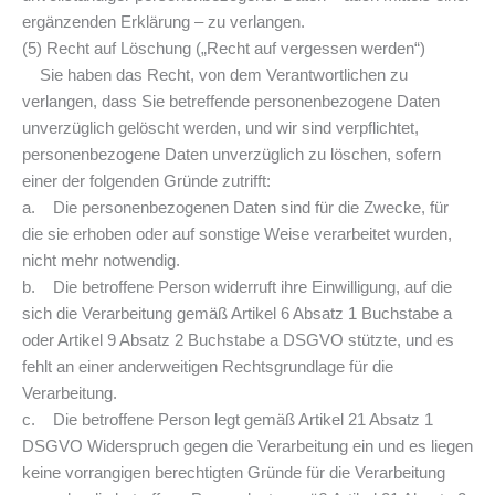
ergänzenden Erklärung – zu verlangen.
(5) Recht auf Löschung („Recht auf vergessen werden“)
Sie haben das Recht, von dem Verantwortlichen zu
verlangen, dass Sie betreffende personenbezogene Daten
unverzüglich gelöscht werden, und wir sind verpflichtet,
personenbezogene Daten unverzüglich zu löschen, sofern
einer der folgenden Gründe zutrifft:
a. Die personenbezogenen Daten sind für die Zwecke, für
die sie erhoben oder auf sonstige Weise verarbeitet wurden,
nicht mehr notwendig.
b. Die betroffene Person widerruft ihre Einwilligung, auf die
sich die Verarbeitung gemäß Artikel 6 Absatz 1 Buchstabe a
oder Artikel 9 Absatz 2 Buchstabe a DSGVO stützte, und es
fehlt an einer anderweitigen Rechtsgrundlage für die
Verarbeitung.
c. Die betroffene Person legt gemäß Artikel 21 Absatz 1
DSGVO Widerspruch gegen die Verarbeitung ein und es liegen
keine vorrangigen berechtigten Gründe für die Verarbeitung