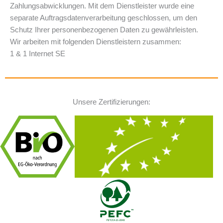
Zahlungsabwicklungen. Mit dem Dienstleister wurde eine
separate Auftragsdatenverarbeitung geschlossen, um den
Schutz Ihrer personenbezogenen Daten zu gewährleisten.
Wir arbeiten mit folgenden Dienstleistern zusammen:
1 & 1 Internet SE
Unsere Zertifizierungen: