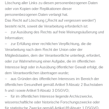
Löschung aller Links zu diesen personenbezogenen Daten
oder von Kopien oder Replikationen dieser
personenbezogenen Daten verlangt hat.
Das Recht auf Löschung („Recht auf vergessen werden“)
besteht nicht, soweit die Verarbeitung erforderlich ist:
– zur Ausübung des Rechts auf freie Meinungsäußerung und
Information;
– zur Erfüllung einer rechtlichen Verpflichtung, die die
Verarbeitung nach dem Recht der Union oder der
Mitgliedstaaten, dem der Verantwortliche unterliegt, erfordert,
oder zur Wahrnehmung einer Aufgabe, die im öffentlichen
Interesse liegt oder in Ausübung öffentlicher Gewalt erfolgt, die
dem Verantwortlichen übertragen wurde;
– aus Gründen des öffentlichen Interesses im Bereich der
öffentlichen Gesundheit gemäß Artikel 9 Absatz 2 Buchstaben
h und i sowie Artikel 9 Absatz 3 DSGVO;
– für im öffentlichen Interesse liegende Archivzwecke,
wissenschaftliche oder historische Forschungszwecke oder
für statistische Zwecke gemäß Artikel 89 Absatz 1 DSGVO,