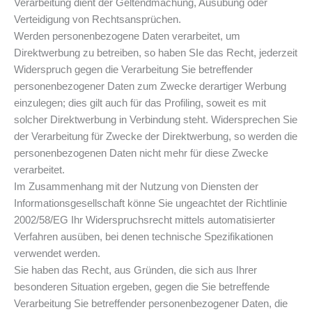
Verarbeitung dient der Geltendmachung, Ausübung oder
Verteidigung von Rechtsansprüchen.
Werden personenbezogene Daten verarbeitet, um
Direktwerbung zu betreiben, so haben SIe das Recht, jederzeit
Widerspruch gegen die Verarbeitung Sie betreffender
personenbezogener Daten zum Zwecke derartiger Werbung
einzulegen; dies gilt auch für das Profiling, soweit es mit
solcher Direktwerbung in Verbindung steht. Widersprechen Sie
der Verarbeitung für Zwecke der Direktwerbung, so werden die
personenbezogenen Daten nicht mehr für diese Zwecke
verarbeitet.
Im Zusammenhang mit der Nutzung von Diensten der
Informationsgesellschaft könne Sie ungeachtet der Richtlinie
2002/58/EG Ihr Widerspruchsrecht mittels automatisierter
Verfahren ausüben, bei denen technische Spezifikationen
verwendet werden.
Sie haben das Recht, aus Gründen, die sich aus Ihrer
besonderen Situation ergeben, gegen die Sie betreffende
Verarbeitung Sie betreffender personenbezogener Daten, die