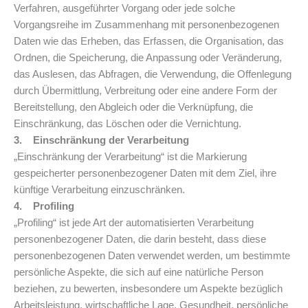
Verfahren, ausgeführter Vorgang oder jede solche
Vorgangsreihe im Zusammenhang mit personenbezogenen
Daten wie das Erheben, das Erfassen, die Organisation, das
Ordnen, die Speicherung, die Anpassung oder Veränderung,
das Auslesen, das Abfragen, die Verwendung, die Offenlegung
durch Übermittlung, Verbreitung oder eine andere Form der
Bereitstellung, den Abgleich oder die Verknüpfung, die
Einschränkung, das Löschen oder die Vernichtung.
3. Einschränkung der Verarbeitung
„Einschränkung der Verarbeitung“ ist die Markierung
gespeicherter personenbezogener Daten mit dem Ziel, ihre
künftige Verarbeitung einzuschränken.
4. Profiling
„Profiling“ ist jede Art der automatisierten Verarbeitung
personenbezogener Daten, die darin besteht, dass diese
personenbezogenen Daten verwendet werden, um bestimmte
persönliche Aspekte, die sich auf eine natürliche Person
beziehen, zu bewerten, insbesondere um Aspekte bezüglich
Arbeitsleistung, wirtschaftliche Lage, Gesundheit, persönliche