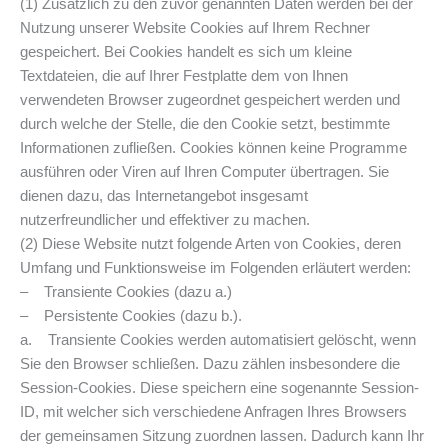
(1) Zusätzlich zu den zuvor genannten Daten werden bei der
Nutzung unserer Website Cookies auf Ihrem Rechner
gespeichert. Bei Cookies handelt es sich um kleine
Textdateien, die auf Ihrer Festplatte dem von Ihnen
verwendeten Browser zugeordnet gespeichert werden und
durch welche der Stelle, die den Cookie setzt, bestimmte
Informationen zufließen. Cookies können keine Programme
ausführen oder Viren auf Ihren Computer übertragen. Sie
dienen dazu, das Internetangebot insgesamt
nutzerfreundlicher und effektiver zu machen.
(2) Diese Website nutzt folgende Arten von Cookies, deren
Umfang und Funktionsweise im Folgenden erläutert werden:
– Transiente Cookies (dazu a.)
– Persistente Cookies (dazu b.).
a. Transiente Cookies werden automatisiert gelöscht, wenn
Sie den Browser schließen. Dazu zählen insbesondere die
Session-Cookies. Diese speichern eine sogenannte Session-
ID, mit welcher sich verschiedene Anfragen Ihres Browsers
der gemeinsamen Sitzung zuordnen lassen. Dadurch kann Ihr