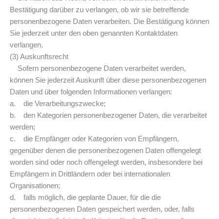
Bestätigung darüber zu verlangen, ob wir sie betreffende
personenbezogene Daten verarbeiten. Die Bestätigung können
Sie jederzeit unter den oben genannten Kontaktdaten
verlangen.
(3) Auskunftsrecht
Sofern personenbezogene Daten verarbeitet werden,
können Sie jederzeit Auskunft über diese personenbezogenen
Daten und über folgenden Informationen verlangen:
a. die Verarbeitungszwecke;
b. den Kategorien personenbezogener Daten, die verarbeitet
werden;
c. die Empfänger oder Kategorien von Empfängern,
gegenüber denen die personenbezogenen Daten offengelegt
worden sind oder noch offengelegt werden, insbesondere bei
Empfängern in Drittländern oder bei internationalen
Organisationen;
d. falls möglich, die geplante Dauer, für die die
personenbezogenen Daten gespeichert werden, oder, falls