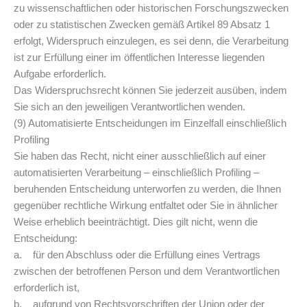
zu wissenschaftlichen oder historischen Forschungszwecken
oder zu statistischen Zwecken gemäß Artikel 89 Absatz 1
erfolgt, Widerspruch einzulegen, es sei denn, die Verarbeitung
ist zur Erfüllung einer im öffentlichen Interesse liegenden
Aufgabe erforderlich.
Das Widerspruchsrecht können Sie jederzeit ausüben, indem
Sie sich an den jeweiligen Verantwortlichen wenden.
(9) Automatisierte Entscheidungen im Einzelfall einschließlich
Profiling
Sie haben das Recht, nicht einer ausschließlich auf einer
automatisierten Verarbeitung – einschließlich Profiling –
beruhenden Entscheidung unterworfen zu werden, die Ihnen
gegenüber rechtliche Wirkung entfaltet oder Sie in ähnlicher
Weise erheblich beeinträchtigt. Dies gilt nicht, wenn die
Entscheidung:
a. für den Abschluss oder die Erfüllung eines Vertrags
zwischen der betroffenen Person und dem Verantwortlichen
erforderlich ist,
b. aufgrund von Rechtsvorschriften der Union oder der