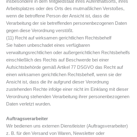
insbesondere in dem Mitgliedstaat ihres Aufenthaltsorts, ihres
Arbeitsplatzes oder des Orts des mutmaßlichen Verstoßes,
wenn die betroffene Person der Ansicht ist, dass die
Verarbeitung der sie betreffenden personenbezogenen Daten
gegen diese Verordnung verstößt.
(11) Recht auf wirksamen gerichtlichen Rechtsbehelf
Sie haben unbeschadet eines verfügbaren
verwaltungsrechtlichen oder außergerichtlichen Rechtsbehelfs
einschließlich des Rechts auf Beschwerde bei einer
Aufsichtsbehörde gemäß Artikel 77 DSGVO das Recht auf
einen wirksamen gerichtlichen Rechtsbehelf, wenn sie der
Ansicht ist, dass die ihr aufgrund dieser Verordnung
zustehenden Rechte infolge einer nicht im Einklang mit dieser
Verordnung stehenden Verarbeitung ihrer personenbezogenen
Daten verletzt wurden.
Auftragsverarbeiter
Wir bedienen uns externen Dienstleister (Auftragsverarbeiter)
z. B. für den Versand von Waren, Newsletter oder