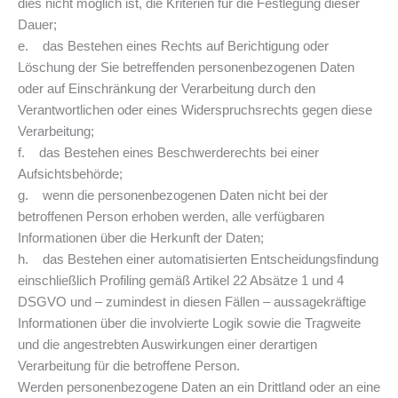
dies nicht möglich ist, die Kriterien für die Festlegung dieser
Dauer;
e. das Bestehen eines Rechts auf Berichtigung oder
Löschung der Sie betreffenden personenbezogenen Daten
oder auf Einschränkung der Verarbeitung durch den
Verantwortlichen oder eines Widerspruchsrechts gegen diese
Verarbeitung;
f. das Bestehen eines Beschwerderechts bei einer
Aufsichtsbehörde;
g. wenn die personenbezogenen Daten nicht bei der
betroffenen Person erhoben werden, alle verfügbaren
Informationen über die Herkunft der Daten;
h. das Bestehen einer automatisierten Entscheidungsfindung
einschließlich Profiling gemäß Artikel 22 Absätze 1 und 4
DSGVO und – zumindest in diesen Fällen – aussagekräftige
Informationen über die involvierte Logik sowie die Tragweite
und die angestrebten Auswirkungen einer derartigen
Verarbeitung für die betroffene Person.
Werden personenbezogene Daten an ein Drittland oder an eine