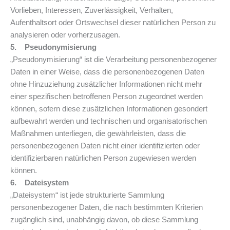
Vorlieben, Interessen, Zuverlässigkeit, Verhalten,
Aufenthaltsort oder Ortswechsel dieser natürlichen Person zu
analysieren oder vorherzusagen.
5. Pseudonymisierung
„Pseudonymisierung“ ist die Verarbeitung personenbezogener
Daten in einer Weise, dass die personenbezogenen Daten
ohne Hinzuziehung zusätzlicher Informationen nicht mehr
einer spezifischen betroffenen Person zugeordnet werden
können, sofern diese zusätzlichen Informationen gesondert
aufbewahrt werden und technischen und organisatorischen
Maßnahmen unterliegen, die gewährleisten, dass die
personenbezogenen Daten nicht einer identifizierten oder
identifizierbaren natürlichen Person zugewiesen werden
können.
6. Dateisystem
„Dateisystem“ ist jede strukturierte Sammlung
personenbezogener Daten, die nach bestimmten Kriterien
zugänglich sind, unabhängig davon, ob diese Sammlung