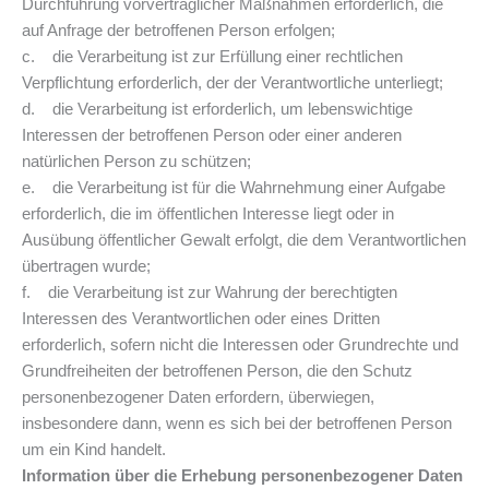
Durchführung vorvertraglicher Maßnahmen erforderlich, die
auf Anfrage der betroffenen Person erfolgen;
c. die Verarbeitung ist zur Erfüllung einer rechtlichen
Verpflichtung erforderlich, der der Verantwortliche unterliegt;
d. die Verarbeitung ist erforderlich, um lebenswichtige
Interessen der betroffenen Person oder einer anderen
natürlichen Person zu schützen;
e. die Verarbeitung ist für die Wahrnehmung einer Aufgabe
erforderlich, die im öffentlichen Interesse liegt oder in
Ausübung öffentlicher Gewalt erfolgt, die dem Verantwortlichen
übertragen wurde;
f. die Verarbeitung ist zur Wahrung der berechtigten
Interessen des Verantwortlichen oder eines Dritten
erforderlich, sofern nicht die Interessen oder Grundrechte und
Grundfreiheiten der betroffenen Person, die den Schutz
personenbezogener Daten erfordern, überwiegen,
insbesondere dann, wenn es sich bei der betroffenen Person
um ein Kind handelt.
Information über die Erhebung personenbezogener Daten