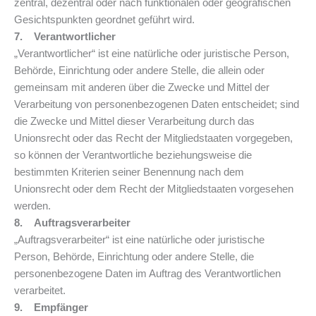
zentral, dezentral oder nach funktionalen oder geografischen
Gesichtspunkten geordnet geführt wird.
7. Verantwortlicher
„Verantwortlicher“ ist eine natürliche oder juristische Person,
Behörde, Einrichtung oder andere Stelle, die allein oder
gemeinsam mit anderen über die Zwecke und Mittel der
Verarbeitung von personenbezogenen Daten entscheidet; sind
die Zwecke und Mittel dieser Verarbeitung durch das
Unionsrecht oder das Recht der Mitgliedstaaten vorgegeben,
so können der Verantwortliche beziehungsweise die
bestimmten Kriterien seiner Benennung nach dem
Unionsrecht oder dem Recht der Mitgliedstaaten vorgesehen
werden.
8. Auftragsverarbeiter
„Auftragsverarbeiter“ ist eine natürliche oder juristische
Person, Behörde, Einrichtung oder andere Stelle, die
personenbezogene Daten im Auftrag des Verantwortlichen
verarbeitet.
9. Empfänger