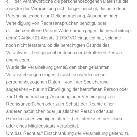
c. der Verantwortliche die personenbezogenen Daten für die
Zwecke der Verarbeitung nicht länger benötigt, die betroffene
Person sie jedoch zur Geltendmachung, Ausübung oder
Verteidigung von Rechtsansprüchen benötigt, oder
d. die betroffene Person Widerspruch gegen die Verarbeitung
gemäß Artikel 21 Absatz 1 DSGVO eingelegt hat, solange
noch nicht feststeht, ob die berechtigten Gründe des
Verantwortlichen gegenüber denen der betroffenen Person
überwiegen.
Wurde die Verarbeitung gemäß den oben genannten
Voraussetzungen eingeschränkt, so werden diese
personenbezogenen Daten – von ihrer Speicherung
abgesehen – nur mit Einwilligung der betroffenen Person oder
zur Geltendmachung, Ausübung oder Verteidigung von
Rechtsansprüchen oder zum Schutz der Rechte einer
anderen natürlichen oder juristischen Person oder aus
Gründen eines wichtigen öffentlichen Interesses der Union
oder eines Mitgliedstaats verarbeitet.
Um das Recht auf Einschränkung der Verarbeitung geltend zu