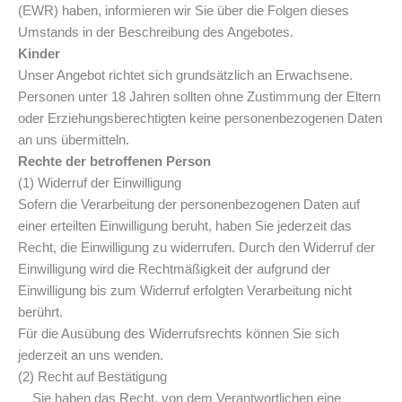
(EWR) haben, informieren wir Sie über die Folgen dieses
Umstands in der Beschreibung des Angebotes.
Kinder
Unser Angebot richtet sich grundsätzlich an Erwachsene.
Personen unter 18 Jahren sollten ohne Zustimmung der Eltern
oder Erziehungsberechtigten keine personenbezogenen Daten
an uns übermitteln.
Rechte der betroffenen Person
(1) Widerruf der Einwilligung
Sofern die Verarbeitung der personenbezogenen Daten auf
einer erteilten Einwilligung beruht, haben Sie jederzeit das
Recht, die Einwilligung zu widerrufen. Durch den Widerruf der
Einwilligung wird die Rechtmäßigkeit der aufgrund der
Einwilligung bis zum Widerruf erfolgten Verarbeitung nicht
berührt.
Für die Ausübung des Widerrufsrechts können Sie sich
jederzeit an uns wenden.
(2) Recht auf Bestätigung
Sie haben das Recht, von dem Verantwortlichen eine