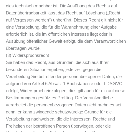
dies technisch machbar ist. Die Ausübung des Rechts auf
Datenübertragbarkeit lässt das Recht auf Löschung („Recht
auf Vergessen werden“) unberührt. Dieses Recht gilt nicht für
eine Verarbeitung, die für die Wahrnehmung einer Aufgabe
erforderlich ist, die im öffentlichen Interesse liegt oder in
Ausübung öffentlicher Gewalt erfolgt, die dem Verantwortlichen
übertragen wurde.
(8) Widerspruchsrecht
Sie haben das Recht, aus Gründen, die sich aus Ihrer
besonderen Situation ergeben, jederzeit gegen die
Verarbeitung Sie betreffender personenbezogener Daten, die
aufgrund von Artikel 6 Absatz 1 Buchstaben e oder f DSGVO
erfolgt, Widerspruch einzulegen; dies gilt auch für ein auf diese
Bestimmungen gestütztes Profiling. Der Verantwortliche
verarbeitet die personenbezogenen Daten nicht mehr, es sei
denn, er kann zwingende schutzwürdige Gründe für die
Verarbeitung nachweisen, die die Interessen, Rechte und
Freiheiten der betroffenen Person überwiegen, oder die