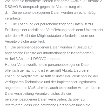
vor, oder die betroffene Person legt gemäß Artikel 21 Absatz 2
DSGVO Widerspruch gegen die Verarbeitung ein.
d. Die personenbezogenen Daten wurden unrechtmäßig
verarbeitet.
e. Die Löschung der personenbezogenen Daten ist zur
Erfüllung einer rechtlichen Verpflichtung nach dem Unionsrecht
oder dem Recht der Mitgliedstaaten erforderlich, dem der
Verantwortliche unterliegt.
f. Die personenbezogenen Daten wurden in Bezug auf
angebotene Dienste der Informationsgesellschaft gemäß
Artikel 8 Absatz 1 DSGVO erhoben.
Hat der Verantwortliche die personenbezogenen Daten
öffentlich gemacht und ist er gemäß Absatz 1 zu deren
Löschung verpflichtet, so trifft er unter Berücksichtigung der
verfügbaren Technologie und der Implementierungskosten
angemessene Maßnahmen, auch technischer Art, um für die
Datenverarbeitung Verantwortliche, die die
personenbezogenen Daten verarbeiten, darüber zu
informieren, dass eine betroffene Person von ihnen die